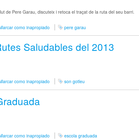
t de Pere Garau, discuteix i retoca el traçat de la ruta del seu barri.
Marcar como inapropiado
pere garau
Rutes Saludables del 2013
Marcar como inapropiado
son gotleu
 Graduada
Marcar como inapropiado
escola graduada