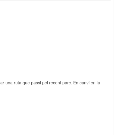
ar una ruta que passi pel recent parc. En canvi en la