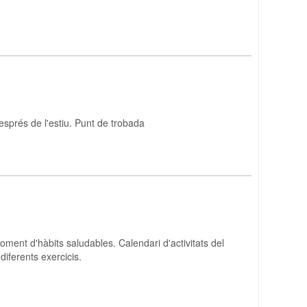
esprés de l'estiu. Punt de trobada
oment d'hàbits saludables. Calendari d'activitats del
 diferents exercicis.