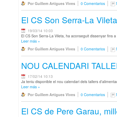
Por Guillem Artigues Vives
0 Comentarios
El CS Son Serra-La Vileta
19/03/14 10:03
El CS Son Serra-La Vileta, ha aconseguit dissenyar fins 
Leer más
»
Por Guillem Artigues Vives
0 Comentarios
NOU CALENDARI TALLE
17/02/14 10:13
Ja teniu disponible el nou calendari dels tallers d'aliment
Leer más
»
Por Guillem Artigues Vives
0 Comentarios
El CS de Pere Garau, mill