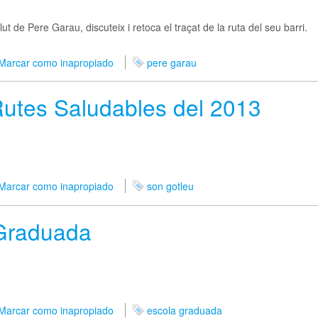
t de Pere Garau, discuteix i retoca el traçat de la ruta del seu barri.
Marcar como inapropiado
pere garau
Rutes Saludables del 2013
Marcar como inapropiado
son gotleu
 Graduada
Marcar como inapropiado
escola graduada