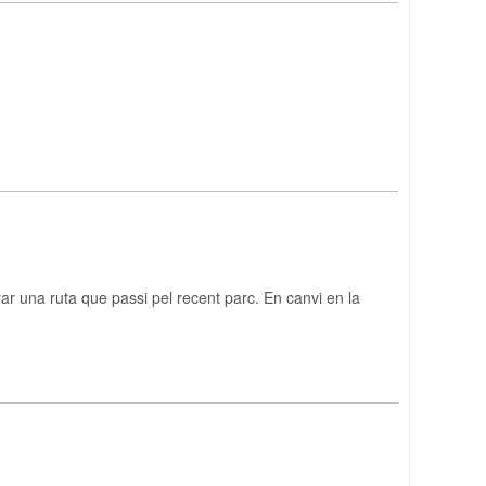
ar una ruta que passi pel recent parc. En canvi en la