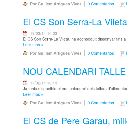
Por Guillem Artigues Vives
0 Comentarios
El CS Son Serra-La Vileta
19/03/14 10:03
El CS Son Serra-La Vileta, ha aconseguit dissenyar fins 
Leer más
»
Por Guillem Artigues Vives
0 Comentarios
NOU CALENDARI TALLE
17/02/14 10:13
Ja teniu disponible el nou calendari dels tallers d'aliment
Leer más
»
Por Guillem Artigues Vives
0 Comentarios
El CS de Pere Garau, mill