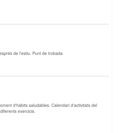
esprés de l'estiu. Punt de trobada
oment d'hàbits saludables. Calendari d'activitats del
 diferents exercicis.