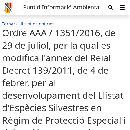
Punt d'Informació Ambiental
Tornar al llistat de notícies
Ordre AAA / 1351/2016, de
29 de juliol, per la qual es
modifica l'annex del Reial
Decret 139/2011, de 4 de
febrer, per al
desenvolupament del Llistat
d'Espècies Silvestres en
Règim de Protecció Especial i